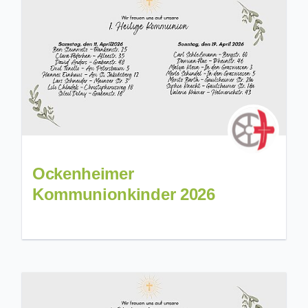
Ockenheimer
Kommunionkinder 2026