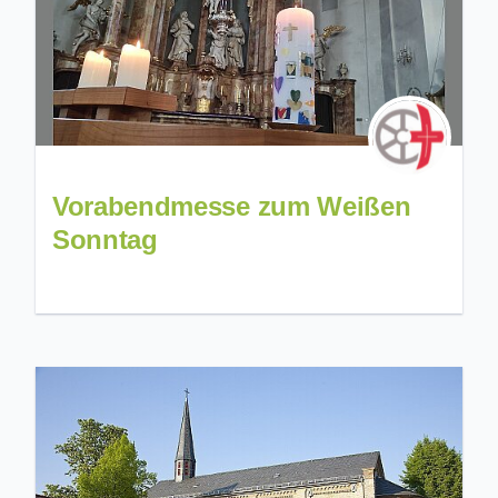
Vorabendmesse zum Weißen
Sonntag