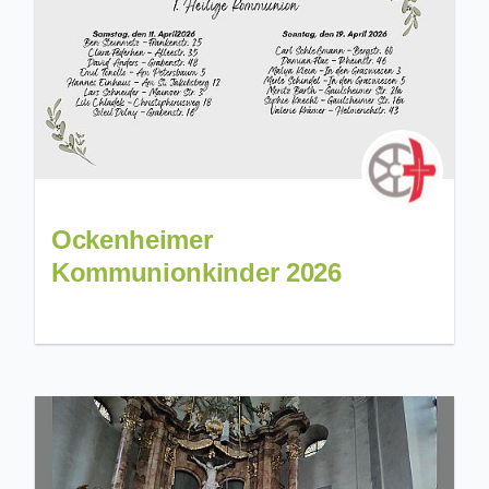
Ockenheimer
Kommunionkinder 2026