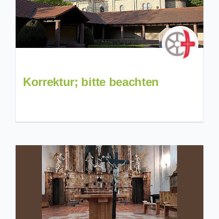
Korrektur; bitte beachten