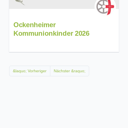
Ockenheimer
Kommunionkinder 2026
&laquo; Vorheriger
Nächster &raquo;