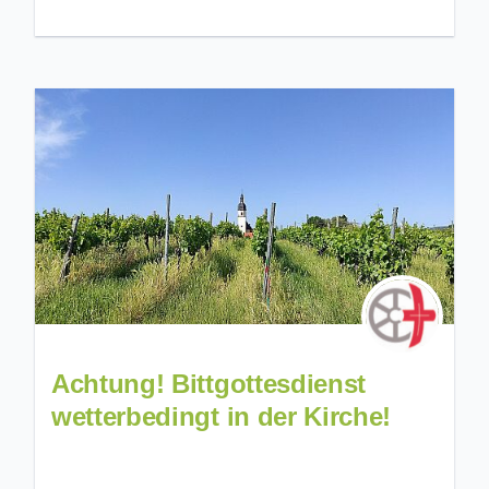
Achtung! Bittgottesdienst
wetterbedingt in der Kirche!