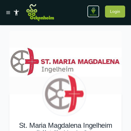
Login
St. Maria Magdalena Ingelheim