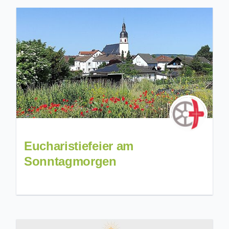
Eucharistiefeier am
Sonntagmorgen