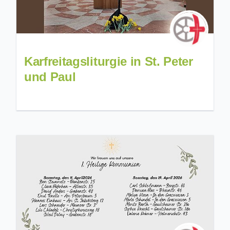
Karfreitagsliturgie in St. Peter
und Paul