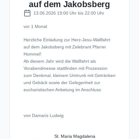
auf dem Jakobsberg
13.06.2026 19:00 Uhr bis 22:00 Uhr
vor 1 Monat
Herzliche Einladung zur Herz-Jesu-Wallfahrt
auf dem Jakobsberg mit Zelebrant Pfarrer
Hommel!
Ab diesem Jahr wird die Wallfahrt als
Vorabendmesse stattfinden mit Prozession
zum Denkmal, kleinem Umtrunk mit Getränken
und Gebäck sowie der Gelegenheit zur
eucharistischen Anbetung im Anschluss.
von Damaris Ludwig
St. Maria Magdalena