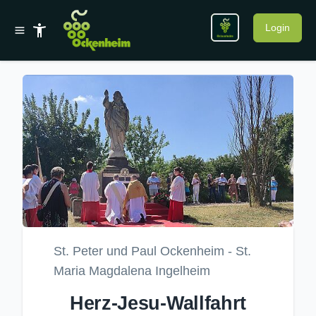
Login
St. Peter und Paul Ockenheim - St.
Maria Magdalena Ingelheim
Herz-Jesu-Wallfahrt