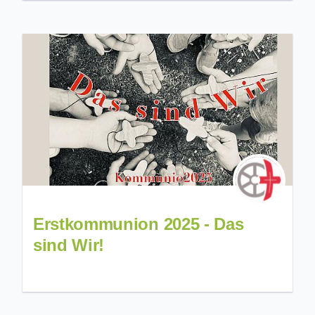
Erstkommunion 2025 - Das
sind Wir!