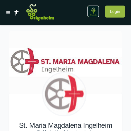
Login
St. Maria Magdalena Ingelheim