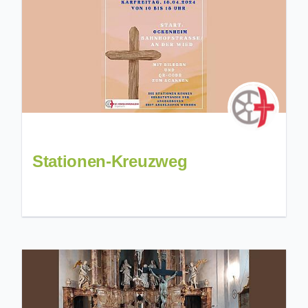
Stationen-Kreuzweg