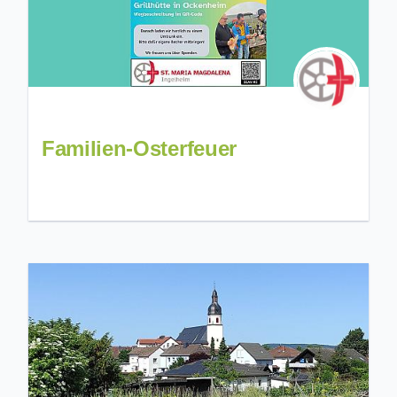
Familien-Osterfeuer