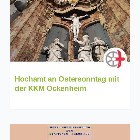
Hochamt an Ostersonntag mit
der KKM Ockenheim