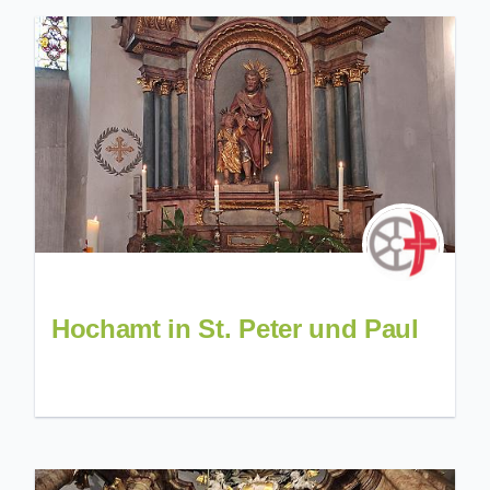
Hochamt in St. Peter und Paul