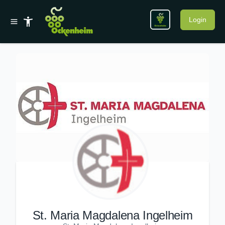
Login
St. Maria Magdalena Ingelheim