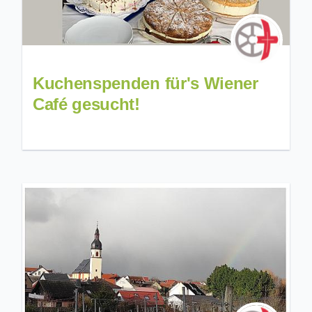
Kuchenspenden für's Wiener
Café gesucht!