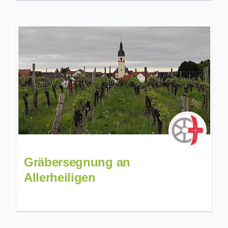
Gräbersegnung an
Allerheiligen