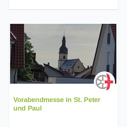
Vorabendmesse in St. Peter
und Paul