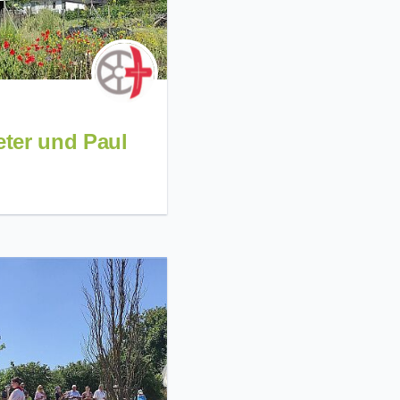
eter und Paul