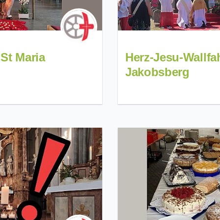
 St Maria
Herz-Jesu-Wallfa
Jakobsberg