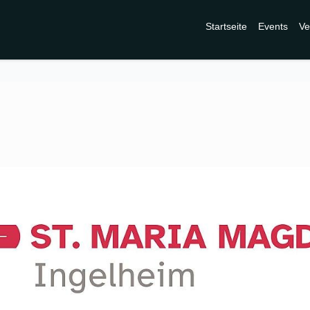
Startseite
Events
Ve