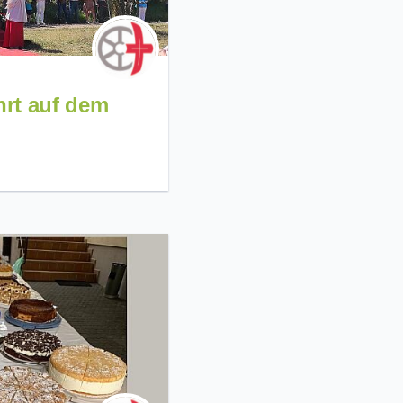
hrt auf dem