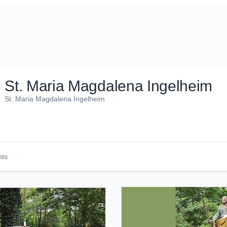
St. Maria Magdalena Ingelheim
St. Maria Magdalena Ingelheim
nts