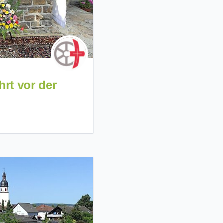
rt vor der