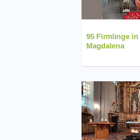
95 Firmlinge in
Magdalena