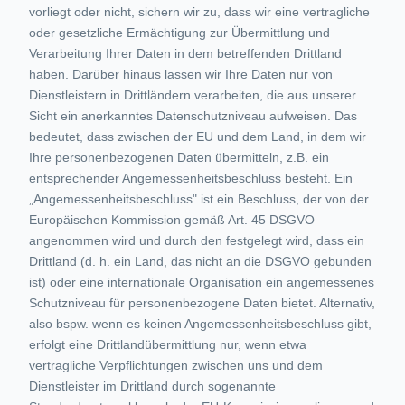
vorliegt oder nicht, sichern wir zu, dass wir eine vertragliche
oder gesetzliche Ermächtigung zur Übermittlung und
Verarbeitung Ihrer Daten in dem betreffenden Drittland
haben. Darüber hinaus lassen wir Ihre Daten nur von
Dienstleistern in Drittländern verarbeiten, die aus unserer
Sicht ein anerkanntes Datenschutzniveau aufweisen. Das
bedeutet, dass zwischen der EU und dem Land, in dem wir
Ihre personenbezogenen Daten übermitteln, z.B. ein
entsprechender Angemessenheitsbeschluss besteht. Ein
„Angemessenheitsbeschluss" ist ein Beschluss, der von der
Europäischen Kommission gemäß Art. 45 DSGVO
angenommen wird und durch den festgelegt wird, dass ein
Drittland (d. h. ein Land, das nicht an die DSGVO gebunden
ist) oder eine internationale Organisation ein angemessenes
Schutzniveau für personenbezogene Daten bietet. Alternativ,
also bspw. wenn es keinen Angemessenheitsbeschluss gibt,
erfolgt eine Drittlandübermittlung nur, wenn etwa
vertragliche Verpflichtungen zwischen uns und dem
Dienstleister im Drittland durch sogenannte