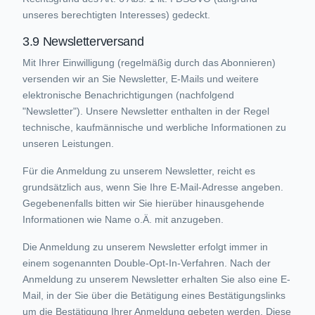
unseres berechtigten Interesses) gedeckt.
3.9 Newsletterversand
Mit Ihrer Einwilligung (regelmäßig durch das Abonnieren)
versenden wir an Sie Newsletter, E-Mails und weitere
elektronische Benachrichtigungen (nachfolgend
"Newsletter"). Unsere Newsletter enthalten in der Regel
technische, kaufmännische und werbliche Informationen zu
unseren Leistungen.
Für die Anmeldung zu unserem Newsletter, reicht es
grundsätzlich aus, wenn Sie Ihre E-Mail-Adresse angeben.
Gegebenenfalls bitten wir Sie hierüber hinausgehende
Informationen wie Name o.Ä. mit anzugeben.
Die Anmeldung zu unserem Newsletter erfolgt immer in
einem sogenannten Double-Opt-In-Verfahren. Nach der
Anmeldung zu unserem Newsletter erhalten Sie also eine E-
Mail, in der Sie über die Betätigung eines Bestätigungslinks
um die Bestätigung Ihrer Anmeldung gebeten werden. Diese