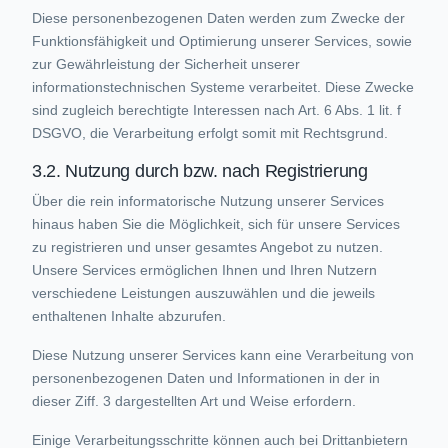
Diese personenbezogenen Daten werden zum Zwecke der
Funktionsfähigkeit und Optimierung unserer Services, sowie
zur Gewährleistung der Sicherheit unserer
informationstechnischen Systeme verarbeitet. Diese Zwecke
sind zugleich berechtigte Interessen nach Art. 6 Abs. 1 lit. f
DSGVO, die Verarbeitung erfolgt somit mit Rechtsgrund.
3.2. Nutzung durch bzw. nach Registrierung
Über die rein informatorische Nutzung unserer Services
hinaus haben Sie die Möglichkeit, sich für unsere Services
zu registrieren und unser gesamtes Angebot zu nutzen.
Unsere Services ermöglichen Ihnen und Ihren Nutzern
verschiedene Leistungen auszuwählen und die jeweils
enthaltenen Inhalte abzurufen.
Diese Nutzung unserer Services kann eine Verarbeitung von
personenbezogenen Daten und Informationen in der in
dieser Ziff. 3 dargestellten Art und Weise erfordern.
Einige Verarbeitungsschritte können auch bei Drittanbietern