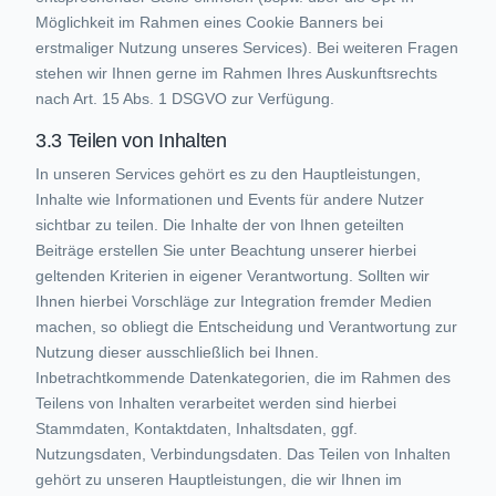
Möglichkeit im Rahmen eines Cookie Banners bei
erstmaliger Nutzung unseres Services). Bei weiteren Fragen
stehen wir Ihnen gerne im Rahmen Ihres Auskunftsrechts
nach Art. 15 Abs. 1 DSGVO zur Verfügung.
3.3 Teilen von Inhalten
In unseren Services gehört es zu den Hauptleistungen,
Inhalte wie Informationen und Events für andere Nutzer
sichtbar zu teilen. Die Inhalte der von Ihnen geteilten
Beiträge erstellen Sie unter Beachtung unserer hierbei
geltenden Kriterien in eigener Verantwortung. Sollten wir
Ihnen hierbei Vorschläge zur Integration fremder Medien
machen, so obliegt die Entscheidung und Verantwortung zur
Nutzung dieser ausschließlich bei Ihnen.
Inbetrachtkommende Datenkategorien, die im Rahmen des
Teilens von Inhalten verarbeitet werden sind hierbei
Stammdaten, Kontaktdaten, Inhaltsdaten, ggf.
Nutzungsdaten, Verbindungsdaten. Das Teilen von Inhalten
gehört zu unseren Hauptleistungen, die wir Ihnen im