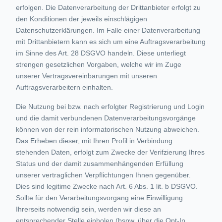
erfolgen. Die Datenverarbeitung der Drittanbieter erfolgt zu
den Konditionen der jeweils einschlägigen
Datenschutzerklärungen. Im Falle einer Datenverarbeitung
mit Drittanbietern kann es sich um eine Auftragsverarbeitung
im Sinne des Art. 28 DSGVO handeln. Diese unterliegt
strengen gesetzlichen Vorgaben, welche wir im Zuge
unserer Vertragsvereinbarungen mit unseren
Auftragsverarbeitern einhalten.
Die Nutzung bei bzw. nach erfolgter Registrierung und Login
und die damit verbundenen Datenverarbeitungsvorgänge
können von der rein informatorischen Nutzung abweichen.
Das Erheben dieser, mit Ihren Profil in Verbindung
stehenden Daten, erfolgt zum Zwecke der Verifzierung Ihres
Status und der damit zusammenhängenden Erfüllung
unserer vertraglichen Verpflichtungen Ihnen gegenüber.
Dies sind legitime Zwecke nach Art. 6 Abs. 1 lit. b DSGVO.
Sollte für den Verarbeitungsvorgang eine Einwilligung
Ihrerseits notwendig sein, werden wir diese an
entsprechender Stelle einholen (bspw. über die Opt-In