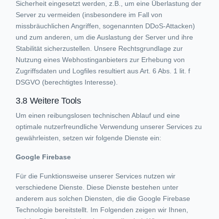
Sicherheit eingesetzt werden, z.B., um eine Überlastung der
Server zu vermeiden (insbesondere im Fall von
missbräuchlichen Angriffen, sogenannten DDoS-Attacken)
und zum anderen, um die Auslastung der Server und ihre
Stabilität sicherzustellen. Unsere Rechtsgrundlage zur
Nutzung eines Webhostinganbieters zur Erhebung von
Zugriffsdaten und Logfiles resultiert aus Art. 6 Abs. 1 lit. f
DSGVO (berechtigtes Interesse).
3.8 Weitere Tools
Um einen reibungslosen technischen Ablauf und eine
optimale nutzerfreundliche Verwendung unserer Services zu
gewährleisten, setzen wir folgende Dienste ein:
Google Firebase
Für die Funktionsweise unserer Services nutzen wir
verschiedene Dienste. Diese Dienste bestehen unter
anderem aus solchen Diensten, die die Google Firebase
Technologie bereitstellt. Im Folgenden zeigen wir Ihnen,