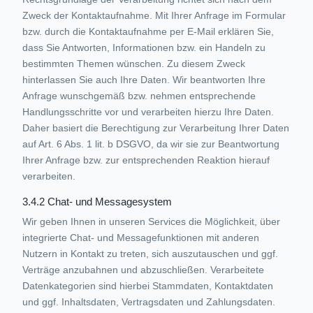
Zweck der Kontaktaufnahme. Mit Ihrer Anfrage im Formular
bzw. durch die Kontaktaufnahme per E-Mail erklären Sie,
dass Sie Antworten, Informationen bzw. ein Handeln zu
bestimmten Themen wünschen. Zu diesem Zweck
hinterlassen Sie auch Ihre Daten. Wir beantworten Ihre
Anfrage wunschgemäß bzw. nehmen entsprechende
Handlungsschritte vor und verarbeiten hierzu Ihre Daten.
Daher basiert die Berechtigung zur Verarbeitung Ihrer Daten
auf Art. 6 Abs. 1 lit. b DSGVO, da wir sie zur Beantwortung
Ihrer Anfrage bzw. zur entsprechenden Reaktion hierauf
verarbeiten.
3.4.2 Chat- und Messagesystem
Wir geben Ihnen in unseren Services die Möglichkeit, über
integrierte Chat- und Messagefunktionen mit anderen
Nutzern in Kontakt zu treten, sich auszutauschen und ggf.
Verträge anzubahnen und abzuschließen. Verarbeitete
Datenkategorien sind hierbei Stammdaten, Kontaktdaten
und ggf. Inhaltsdaten, Vertragsdaten und Zahlungsdaten.