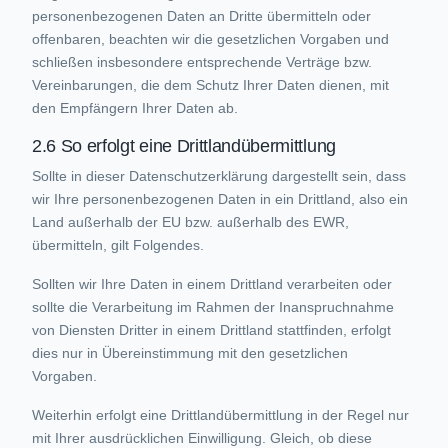
personenbezogenen Daten an Dritte übermitteln oder
offenbaren, beachten wir die gesetzlichen Vorgaben und
schließen insbesondere entsprechende Verträge bzw.
Vereinbarungen, die dem Schutz Ihrer Daten dienen, mit
den Empfängern Ihrer Daten ab.
2.6 So erfolgt eine Drittlandübermittlung
Sollte in dieser Datenschutzerklärung dargestellt sein, dass
wir Ihre personenbezogenen Daten in ein Drittland, also ein
Land außerhalb der EU bzw. außerhalb des EWR,
übermitteln, gilt Folgendes.
Sollten wir Ihre Daten in einem Drittland verarbeiten oder
sollte die Verarbeitung im Rahmen der Inanspruchnahme
von Diensten Dritter in einem Drittland stattfinden, erfolgt
dies nur in Übereinstimmung mit den gesetzlichen
Vorgaben.
Weiterhin erfolgt eine Drittlandübermittlung in der Regel nur
mit Ihrer ausdrücklichen Einwilligung. Gleich, ob diese