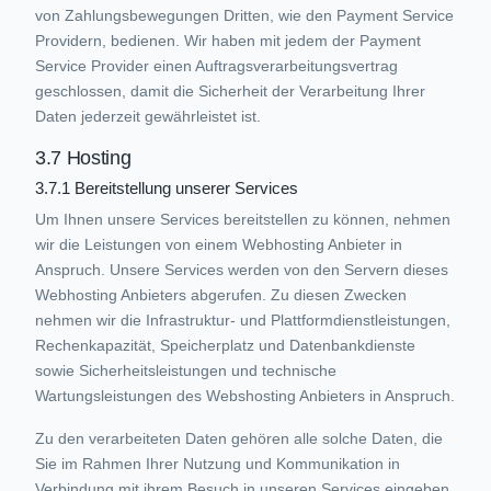
von Zahlungsbewegungen Dritten, wie den Payment Service
Providern, bedienen. Wir haben mit jedem der Payment
Service Provider einen Auftragsverarbeitungsvertrag
geschlossen, damit die Sicherheit der Verarbeitung Ihrer
Daten jederzeit gewährleistet ist.
3.7 Hosting
3.7.1 Bereitstellung unserer Services
Um Ihnen unsere Services bereitstellen zu können, nehmen
wir die Leistungen von einem Webhosting Anbieter in
Anspruch. Unsere Services werden von den Servern dieses
Webhosting Anbieters abgerufen. Zu diesen Zwecken
nehmen wir die Infrastruktur- und Plattformdienstleistungen,
Rechenkapazität, Speicherplatz und Datenbankdienste
sowie Sicherheitsleistungen und technische
Wartungsleistungen des Webshosting Anbieters in Anspruch.
Zu den verarbeiteten Daten gehören alle solche Daten, die
Sie im Rahmen Ihrer Nutzung und Kommunikation in
Verbindung mit ihrem Besuch in unseren Services eingeben