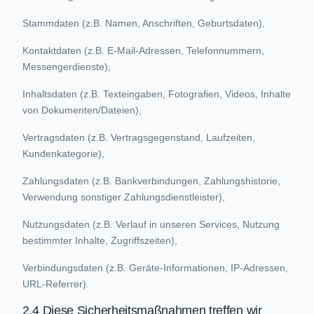
Stammdaten (z.B. Namen, Anschriften, Geburtsdaten),
Kontaktdaten (z.B. E-Mail-Adressen, Telefonnummern,
Messengerdienste),
Inhaltsdaten (z.B. Texteingaben, Fotografien, Videos, Inhalte
von Dokumenten/Dateien),
Vertragsdaten (z.B. Vertragsgegenstand, Laufzeiten,
Kundenkategorie),
Zahlungsdaten (z.B. Bankverbindungen, Zahlungshistorie,
Verwendung sonstiger Zahlungsdienstleister),
Nutzungsdaten (z.B. Verlauf in unseren Services, Nutzung
bestimmter Inhalte, Zugriffszeiten),
Verbindungsdaten (z.B. Geräte-Informationen, IP-Adressen,
URL-Referrer).
2.4 Diese Sicherheitsmaßnahmen treffen wir