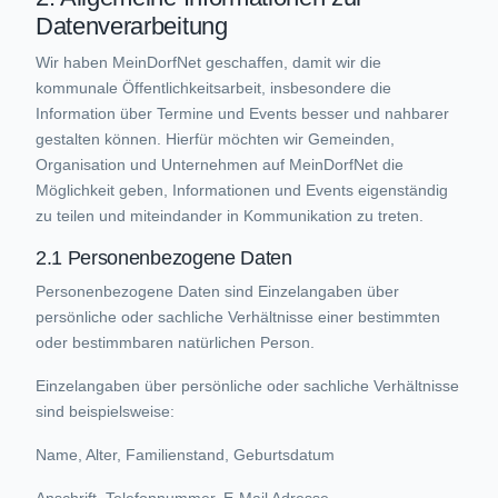
Datenverarbeitung
Wir haben MeinDorfNet geschaffen, damit wir die
kommunale Öffentlichkeitsarbeit, insbesondere die
Information über Termine und Events besser und nahbarer
gestalten können. Hierfür möchten wir Gemeinden,
Organisation und Unternehmen auf MeinDorfNet die
Möglichkeit geben, Informationen und Events eigenständig
zu teilen und miteindander in Kommunikation zu treten.
2.1 Personenbezogene Daten
Personenbezogene Daten sind Einzelangaben über
persönliche oder sachliche Verhältnisse einer bestimmten
oder bestimmbaren natürlichen Person.
Einzelangaben über persönliche oder sachliche Verhältnisse
sind beispielsweise:
Name, Alter, Familienstand, Geburtsdatum