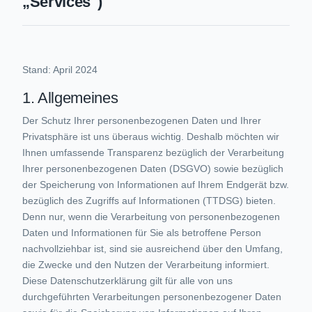
„Services")
Stand: April 2024
1. Allgemeines
Der Schutz Ihrer personenbezogenen Daten und Ihrer
Privatsphäre ist uns überaus wichtig. Deshalb möchten wir
Ihnen umfassende Transparenz bezüglich der Verarbeitung
Ihrer personenbezogenen Daten (DSGVO) sowie bezüglich
der Speicherung von Informationen auf Ihrem Endgerät bzw.
bezüglich des Zugriffs auf Informationen (TTDSG) bieten.
Denn nur, wenn die Verarbeitung von personenbezogenen
Daten und Informationen für Sie als betroffene Person
nachvollziehbar ist, sind sie ausreichend über den Umfang,
die Zwecke und den Nutzen der Verarbeitung informiert.
Diese Datenschutzerklärung gilt für alle von uns
durchgeführten Verarbeitungen personenbezogener Daten