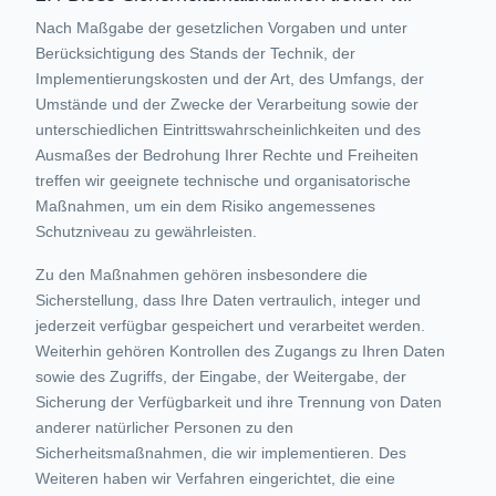
Nach Maßgabe der gesetzlichen Vorgaben und unter
Berücksichtigung des Stands der Technik, der
Implementierungskosten und der Art, des Umfangs, der
Umstände und der Zwecke der Verarbeitung sowie der
unterschiedlichen Eintrittswahrscheinlichkeiten und des
Ausmaßes der Bedrohung Ihrer Rechte und Freiheiten
treffen wir geeignete technische und organisatorische
Maßnahmen, um ein dem Risiko angemessenes
Schutzniveau zu gewährleisten.
Zu den Maßnahmen gehören insbesondere die
Sicherstellung, dass Ihre Daten vertraulich, integer und
jederzeit verfügbar gespeichert und verarbeitet werden.
Weiterhin gehören Kontrollen des Zugangs zu Ihren Daten
sowie des Zugriffs, der Eingabe, der Weitergabe, der
Sicherung der Verfügbarkeit und ihre Trennung von Daten
anderer natürlicher Personen zu den
Sicherheitsmaßnahmen, die wir implementieren. Des
Weiteren haben wir Verfahren eingerichtet, die eine