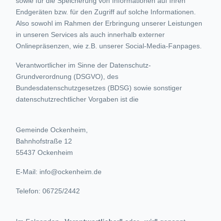
sowie für die Speicherung von Informationen auf Ihren
Endgeräten bzw. für den Zugriff auf solche Informationen.
Also sowohl im Rahmen der Erbringung unserer Leistungen
in unseren Services als auch innerhalb externer
Onlinepräsenzen, wie z.B. unserer Social-Media-Fanpages.
Verantwortlicher im Sinne der Datenschutz-
Grundverordnung (DSGVO), des
Bundesdatenschutzgesetzes (BDSG) sowie sonstiger
datenschutzrechtlicher Vorgaben ist die
Gemeinde Ockenheim,
Bahnhofstraße 12
55437 Ockenheim
E-Mail: info@ockenheim.de
Telefon: 06725/2442