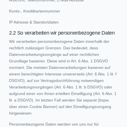
Anschrift, Telefonnummer, E-Mail Adresse
Konto-, Kreditkartennummer
IP Adresse & Standortdaten
2.2 So verarbeiten wir personenbezogene Daten
Wir verarbeiten personenbezogene Daten innerhalb der
rechtlich zulässigen Grenzen. Das bedeutet, dass
Datenverarbeitungsvorgänge auf einer rechtlichen
Grundlage basieren. Diese sind in Art. 6 Abs. 1 DSGVO
normiert. Die meisten Datenverarbeitungen basieren auf
einem berechtigten Interesse unsererseits (Art. 6 Abs. 1 lit. f
DSGVO), auf zur Vertragsdurchführung notwendigen
Verarbeitungsvorgängen (Art. 6 Abs. 1 lit. b DSGVO) oder
aufgrund einer von Ihnen erteilten Einwilligung (Art. 6 Abs. 1
lit. a DSGVO). Im letzten Fall werden Sie separat (bspw.
über einen Cookie Banner) auf den Einwilligungsvorgang
hingewiesen.
Personenbezogene Daten werden von uns nur für