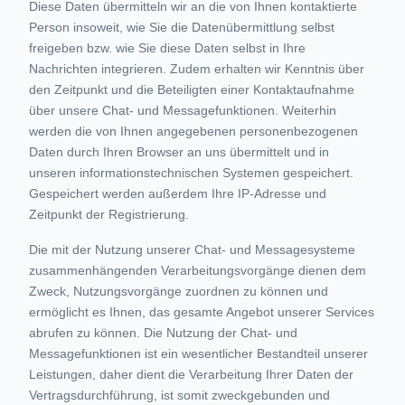
Diese Daten übermitteln wir an die von Ihnen kontaktierte
Person insoweit, wie Sie die Datenübermittlung selbst
freigeben bzw. wie Sie diese Daten selbst in Ihre
Nachrichten integrieren. Zudem erhalten wir Kenntnis über
den Zeitpunkt und die Beteiligten einer Kontaktaufnahme
über unsere Chat- und Messagefunktionen. Weiterhin
werden die von Ihnen angegebenen personenbezogenen
Daten durch Ihren Browser an uns übermittelt und in
unseren informationstechnischen Systemen gespeichert.
Gespeichert werden außerdem Ihre IP-Adresse und
Zeitpunkt der Registrierung.
Die mit der Nutzung unserer Chat- und Messagesysteme
zusammenhängenden Verarbeitungsvorgänge dienen dem
Zweck, Nutzungsvorgänge zuordnen zu können und
ermöglicht es Ihnen, das gesamte Angebot unserer Services
abrufen zu können. Die Nutzung der Chat- und
Messagefunktionen ist ein wesentlicher Bestandteil unserer
Leistungen, daher dient die Verarbeitung Ihrer Daten der
Vertragsdurchführung, ist somit zweckgebunden und