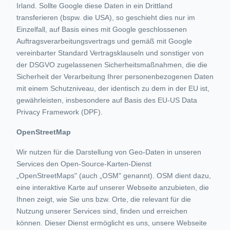
Irland. Sollte Google diese Daten in ein Drittland
transferieren (bspw. die USA), so geschieht dies nur im
Einzelfall, auf Basis eines mit Google geschlossenen
Auftragsverarbeitungsvertrags und gemäß mit Google
vereinbarter Standard Vertragsklauseln und sonstiger von
der DSGVO zugelassenen Sicherheitsmaßnahmen, die die
Sicherheit der Verarbeitung Ihrer personenbezogenen Daten
mit einem Schutzniveau, der identisch zu dem in der EU ist,
gewährleisten, insbesondere auf Basis des EU-US Data
Privacy Framework (DPF).
OpenStreetMap
Wir nutzen für die Darstellung von Geo-Daten in unseren
Services den Open-Source-Karten-Dienst
„OpenStreetMaps" (auch „OSM" genannt). OSM dient dazu,
eine interaktive Karte auf unserer Webseite anzubieten, die
Ihnen zeigt, wie Sie uns bzw. Orte, die relevant für die
Nutzung unserer Services sind, finden und erreichen
können. Dieser Dienst ermöglicht es uns, unsere Webseite