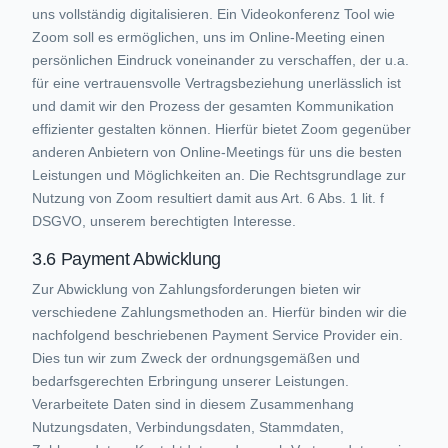
uns vollständig digitalisieren. Ein Videokonferenz Tool wie
Zoom soll es ermöglichen, uns im Online-Meeting einen
persönlichen Eindruck voneinander zu verschaffen, der u.a.
für eine vertrauensvolle Vertragsbeziehung unerlässlich ist
und damit wir den Prozess der gesamten Kommunikation
effizienter gestalten können. Hierfür bietet Zoom gegenüber
anderen Anbietern von Online-Meetings für uns die besten
Leistungen und Möglichkeiten an. Die Rechtsgrundlage zur
Nutzung von Zoom resultiert damit aus Art. 6 Abs. 1 lit. f
DSGVO, unserem berechtigten Interesse.
3.6 Payment Abwicklung
Zur Abwicklung von Zahlungsforderungen bieten wir
verschiedene Zahlungsmethoden an. Hierfür binden wir die
nachfolgend beschriebenen Payment Service Provider ein.
Dies tun wir zum Zweck der ordnungsgemäßen und
bedarfsgerechten Erbringung unserer Leistungen.
Verarbeitete Daten sind in diesem Zusammenhang
Nutzungsdaten, Verbindungsdaten, Stammdaten,