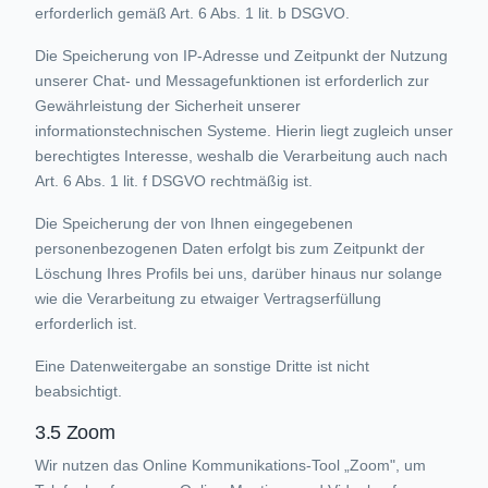
erforderlich gemäß Art. 6 Abs. 1 lit. b DSGVO.
Die Speicherung von IP-Adresse und Zeitpunkt der Nutzung
unserer Chat- und Messagefunktionen ist erforderlich zur
Gewährleistung der Sicherheit unserer
informationstechnischen Systeme. Hierin liegt zugleich unser
berechtigtes Interesse, weshalb die Verarbeitung auch nach
Art. 6 Abs. 1 lit. f DSGVO rechtmäßig ist.
Die Speicherung der von Ihnen eingegebenen
personenbezogenen Daten erfolgt bis zum Zeitpunkt der
Löschung Ihres Profils bei uns, darüber hinaus nur solange
wie die Verarbeitung zu etwaiger Vertragserfüllung
erforderlich ist.
Eine Datenweitergabe an sonstige Dritte ist nicht
beabsichtigt.
3.5 Zoom
Wir nutzen das Online Kommunikations-Tool „Zoom", um