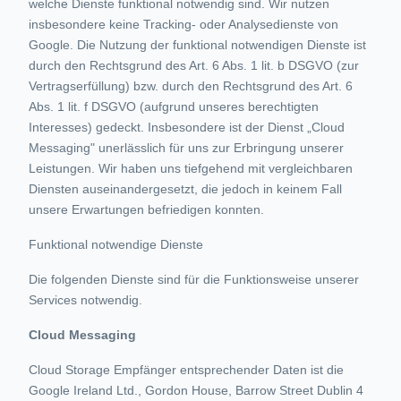
welche Dienste funktional notwendig sind. Wir nutzen
insbesondere keine Tracking- oder Analysedienste von
Google. Die Nutzung der funktional notwendigen Dienste ist
durch den Rechtsgrund des Art. 6 Abs. 1 lit. b DSGVO (zur
Vertragserfüllung) bzw. durch den Rechtsgrund des Art. 6
Abs. 1 lit. f DSGVO (aufgrund unseres berechtigten
Interesses) gedeckt. Insbesondere ist der Dienst „Cloud
Messaging" unerlässlich für uns zur Erbringung unserer
Leistungen. Wir haben uns tiefgehend mit vergleichbaren
Diensten auseinandergesetzt, die jedoch in keinem Fall
unsere Erwartungen befriedigen konnten.
Funktional notwendige Dienste
Die folgenden Dienste sind für die Funktionsweise unserer
Services notwendig.
Cloud Messaging
Cloud Storage Empfänger entsprechender Daten ist die
Google Ireland Ltd., Gordon House, Barrow Street Dublin 4