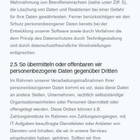
Wahrnehmung von Betroffenenrechten (siehe unter Ziff. 5),
die Löschung von Daten und Reaktionen bei einer Gefahr
für Ihre Daten gewährleisten. Ferner berücksichtigen wir den
Schutz personenbezogener Daten bereits bei der
Entwicklung unserer Software sowie durch Verfahren die
dem Prinzip des Datenschutzes durch Technikgestaltung
und durch datenschutzfreundliche Voreinstellungen
entsprechen.
2.5 So übermitteln oder offenbaren wir
personenbezogene Daten gegenüber Dritten
Im Rahmen unserer Verarbeitungsmaßnahmen Ihrer
personenbezogenen Daten kommt es vor, dass diese Daten
an andere Stellen, Unternehmen, rechtlich selbstständige
Organisationseinheiten oder Personen übermittelt oder
offengelegt werden. Diese Dritten können z.B.
Zahlungsinstitute im Rahmen von Zahlungsvorgängen, mit
IT-Aufgaben beauftragte Dienstleister oder Anbieter von
Diensten und Inhalten, die wir in unsere Services
eingebunden haben, gehören. Sollten wir Ihre