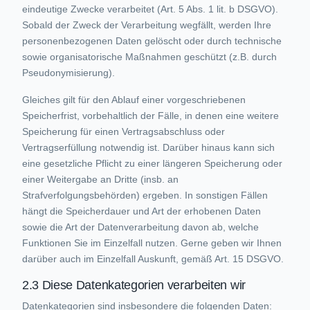
eindeutige Zwecke verarbeitet (Art. 5 Abs. 1 lit. b DSGVO).
Sobald der Zweck der Verarbeitung wegfällt, werden Ihre
personenbezogenen Daten gelöscht oder durch technische
sowie organisatorische Maßnahmen geschützt (z.B. durch
Pseudonymisierung).
Gleiches gilt für den Ablauf einer vorgeschriebenen
Speicherfrist, vorbehaltlich der Fälle, in denen eine weitere
Speicherung für einen Vertragsabschluss oder
Vertragserfüllung notwendig ist. Darüber hinaus kann sich
eine gesetzliche Pflicht zu einer längeren Speicherung oder
einer Weitergabe an Dritte (insb. an
Strafverfolgungsbehörden) ergeben. In sonstigen Fällen
hängt die Speicherdauer und Art der erhobenen Daten
sowie die Art der Datenverarbeitung davon ab, welche
Funktionen Sie im Einzelfall nutzen. Gerne geben wir Ihnen
darüber auch im Einzelfall Auskunft, gemäß Art. 15 DSGVO.
2.3 Diese Datenkategorien verarbeiten wir
Datenkategorien sind insbesondere die folgenden Daten: