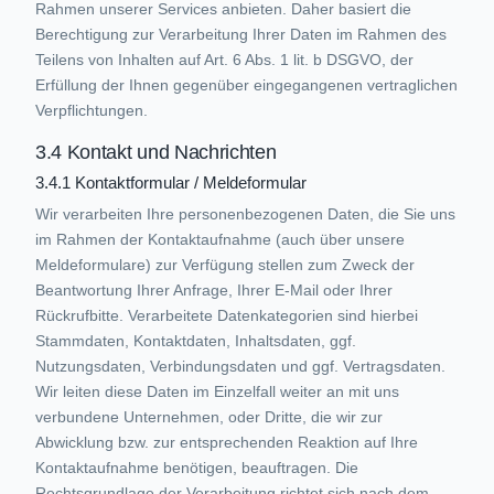
Rahmen unserer Services anbieten. Daher basiert die
Berechtigung zur Verarbeitung Ihrer Daten im Rahmen des
Teilens von Inhalten auf Art. 6 Abs. 1 lit. b DSGVO, der
Erfüllung der Ihnen gegenüber eingegangenen vertraglichen
Verpflichtungen.
3.4 Kontakt und Nachrichten
3.4.1 Kontaktformular / Meldeformular
Wir verarbeiten Ihre personenbezogenen Daten, die Sie uns
im Rahmen der Kontaktaufnahme (auch über unsere
Meldeformulare) zur Verfügung stellen zum Zweck der
Beantwortung Ihrer Anfrage, Ihrer E-Mail oder Ihrer
Rückrufbitte. Verarbeitete Datenkategorien sind hierbei
Stammdaten, Kontaktdaten, Inhaltsdaten, ggf.
Nutzungsdaten, Verbindungsdaten und ggf. Vertragsdaten.
Wir leiten diese Daten im Einzelfall weiter an mit uns
verbundene Unternehmen, oder Dritte, die wir zur
Abwicklung bzw. zur entsprechenden Reaktion auf Ihre
Kontaktaufnahme benötigen, beauftragen. Die
Rechtsgrundlage der Verarbeitung richtet sich nach dem