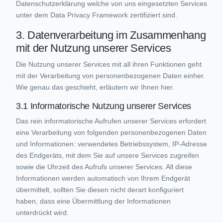
Datenschutzerklärung welche von uns eingesetzten Services
unter dem Data Privacy Framework zertifiziert sind.
3. Datenverarbeitung im Zusammenhang
mit der Nutzung unserer Services
Die Nutzung unserer Services mit all ihren Funktionen geht
mit der Verarbeitung von personenbezogenen Daten einher.
Wie genau das geschieht, erläutern wir Ihnen hier.
3.1 Informatorische Nutzung unserer Services
Das rein informatorische Aufrufen unserer Services erfordert
eine Verarbeitung von folgenden personenbezogenen Daten
und Informationen: verwendetes Betriebssystem, IP-Adresse
des Endgeräts, mit dem Sie auf unsere Services zugreifen
sowie die Uhrzeit des Aufrufs unserer Services. All diese
Informationen werden automatisch von Ihrem Endgerät
übermittelt, sollten Sie diesen nicht derart konfiguriert
haben, dass eine Übermittlung der Informationen
unterdrückt wird.