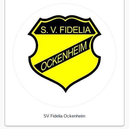
SV Fidelia Ockenheim