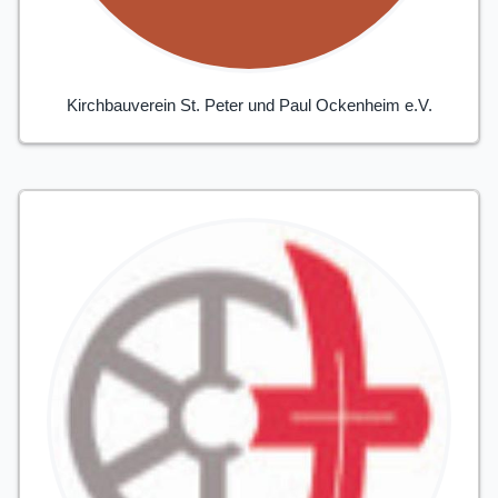
Kirchbauverein St. Peter und Paul Ockenheim e.V.