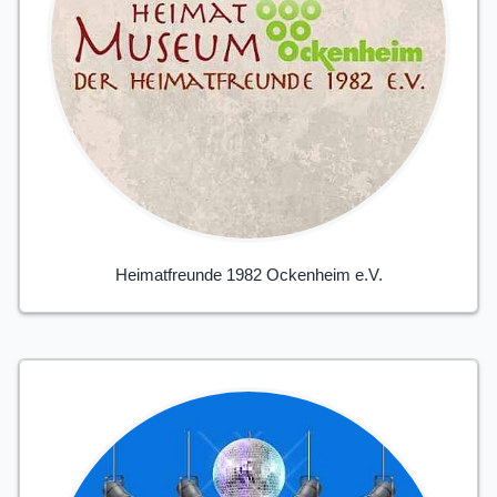
Heimatfreunde 1982 Ockenheim e.V.