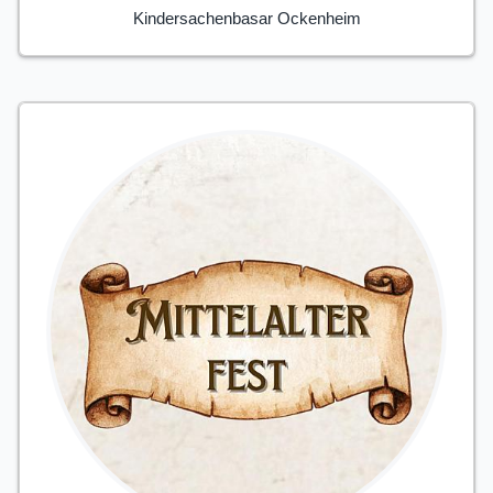
Kindersachenbasar Ockenheim