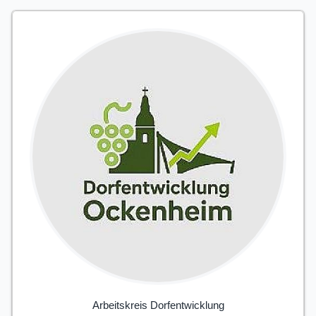
Arbeitskreis Dorfentwicklung