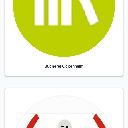
Bücherei Ockenheim