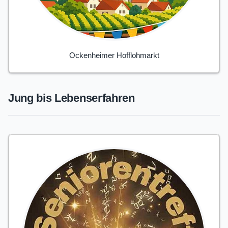
Ockenheimer Hofflohmarkt
Jung bis Lebenserfahren