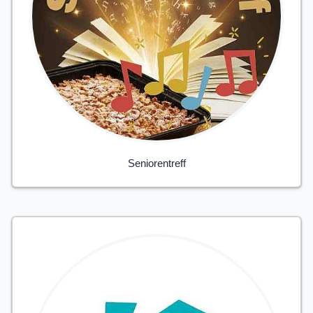
Seniorentreff