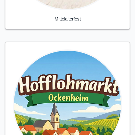
Mittelalterfest