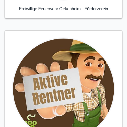
Freiwillige Feuerwehr Ockenheim - Förderverein