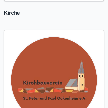
Kirche