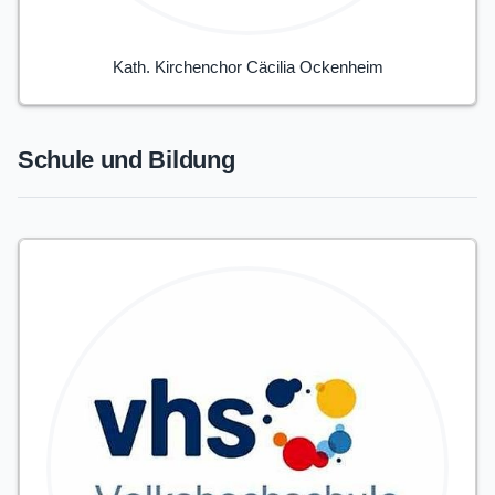
Kath. Kirchenchor Cäcilia Ockenheim
Schule und Bildung