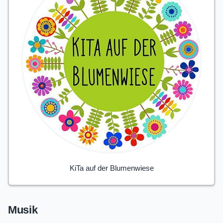
KiTa auf der Blumenwiese
Musik