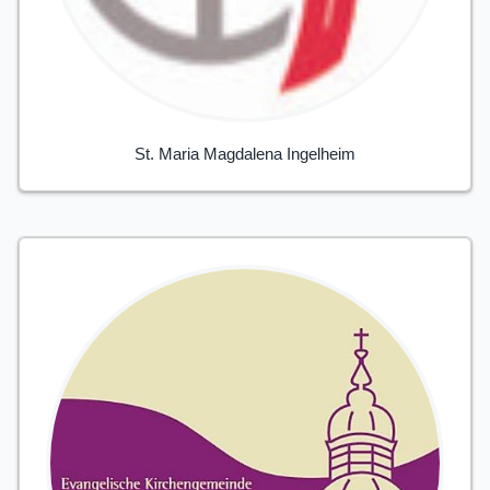
St. Maria Magdalena Ingelheim