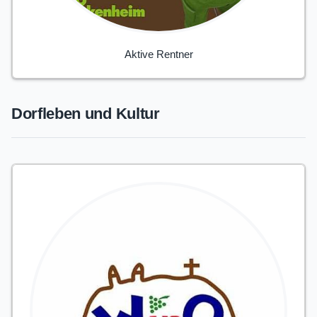
Aktive Rentner
Dorfleben und Kultur