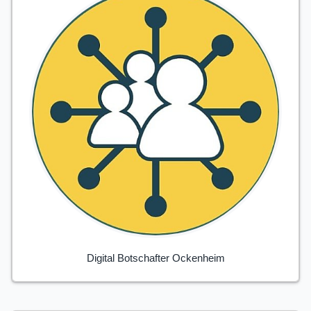
Digital Botschafter Ockenheim