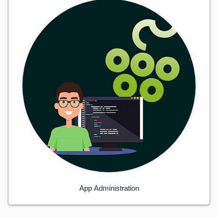
App Administration