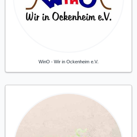
WinO - Wir in Ockenheim e.V.