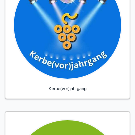
Kerbe(vor)jahrgang