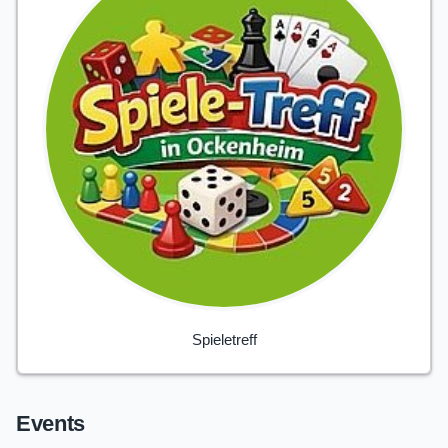
Spieletreff
Events