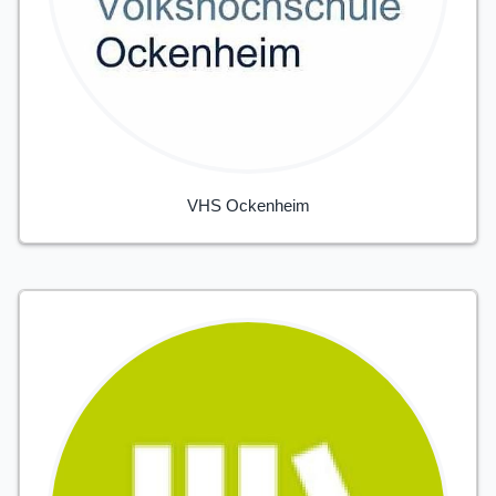
VHS Ockenheim