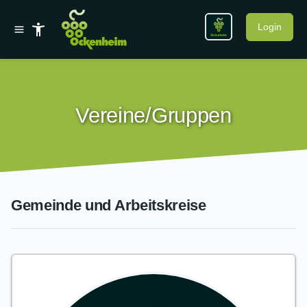
Login
Vereine/Gruppen
Gemeinde und Arbeitskreise