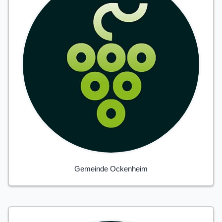
Gemeinde Ockenheim