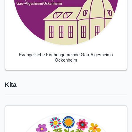
Evangelische Kirchengemeinde Gau-Algesheim /
Ockenheim
Kita