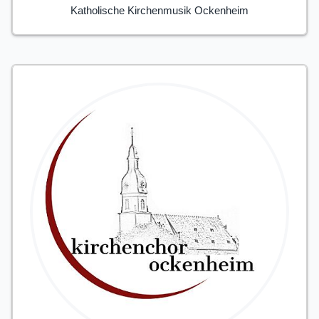
Katholische Kirchenmusik Ockenheim