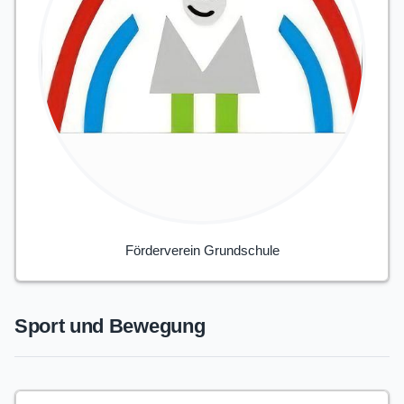
Förderverein Grundschule
Sport und Bewegung