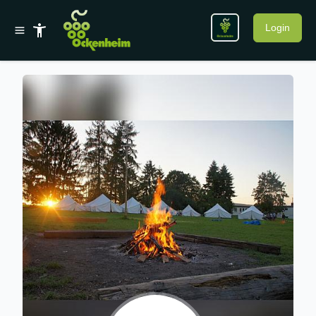
Login