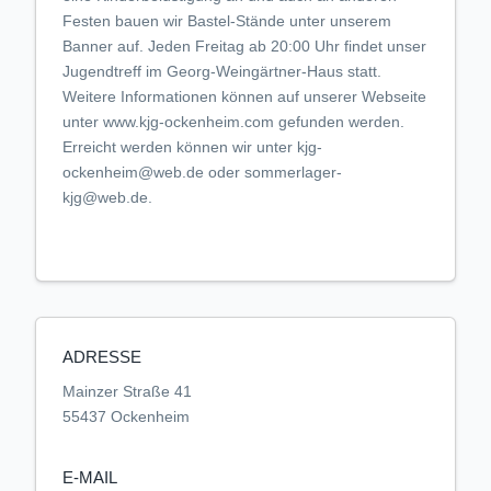
Festen bauen wir Bastel-Stände unter unserem
Banner auf. Jeden Freitag ab 20:00 Uhr findet unser
Jugendtreff im Georg-Weingärtner-Haus statt.
Weitere Informationen können auf unserer Webseite
unter www.kjg-ockenheim.com gefunden werden.
Erreicht werden können wir unter kjg-
ockenheim@web.de oder sommerlager-
kjg@web.de.
ADRESSE
Mainzer Straße 41
55437 Ockenheim
E-MAIL