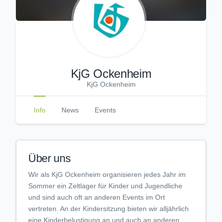
KjG Ockenheim
KjG Ockenheim
Info
News
Events
Über uns
Wir als KjG Ockenheim organisieren jedes Jahr im
Sommer ein Zeltlager für Kinder und Jugendliche
und sind auch oft an anderen Events im Ort
vertreten. An der Kindersitzung bieten wir alljährlich
eine Kinderbelustigung an und auch an anderen