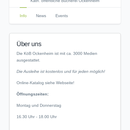
Kath. öffentliche Bücherei Ockenheim
Info
News
Events
Über uns
Die KöB Ockenheim ist mit ca. 3000 Medien
ausgestattet.
Die Ausleihe ist kostenlos und für jeden möglich!
Online-Katalog siehe Webseite!
Öffnungszeiten:
Montag und Donnerstag
16.30 Uhr - 18.00 Uhr