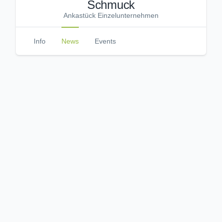
Schmuck
Ankastück Einzelunternehmen
Info
News
Events