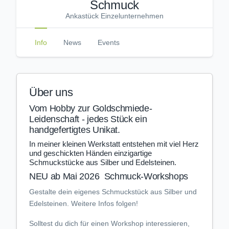
Schmuck
Ankastück Einzelunternehmen
Info
News
Events
Über uns
Vom Hobby zur Goldschmiede-
Leidenschaft - jedes Stück ein
handgefertigtes Unikat.
In meiner kleinen Werkstatt entstehen mit viel Herz
und geschickten Händen einzigartige
Schmuckstücke aus Silber und Edelsteinen.
NEU ab Mai 2026 Schmuck-Workshops
Gestalte dein eigenes Schmuckstück aus Silber und
Edelsteinen. Weitere Infos folgen!
Solltest du dich für einen Workshop interessieren,