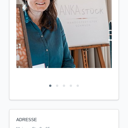
ADRESSE