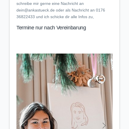
schreibe mir gerne eine Nachricht an
dein@ankastueck.de oder als Nachricht an 0176
36822433 und ich schicke dir alle Infos zu,
Termine nur nach Vereinbarung