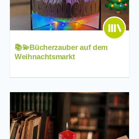
📚💫Bücherzauber auf dem
Weihnachtsmarkt