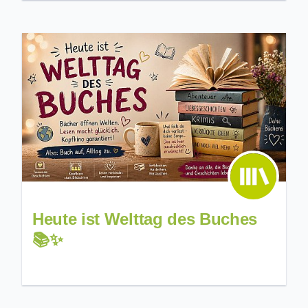
Heute ist Welttag des Buches
📚✨