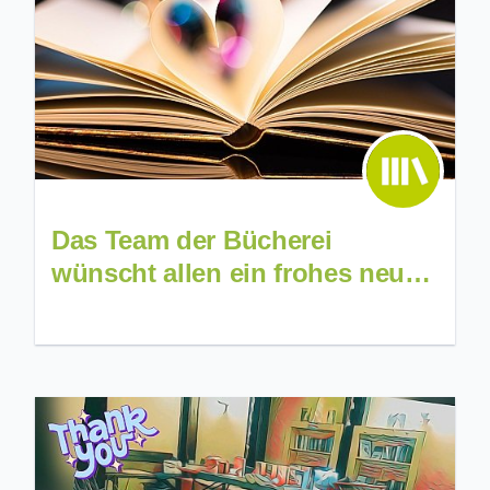
Das Team der Bücherei
wünscht allen ein frohes neues
Jahr 🎉