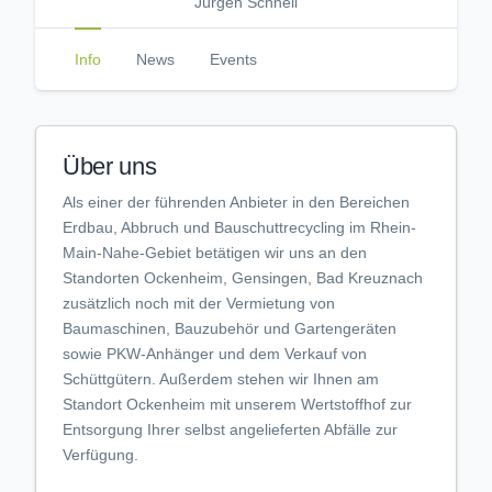
Jürgen Schnell
Info
News
Events
Über uns
Als einer der führenden Anbieter in den Bereichen
Erdbau, Abbruch und Bauschuttrecycling im Rhein-
Main-Nahe-Gebiet betätigen wir uns an den
Standorten Ockenheim, Gensingen, Bad Kreuznach
zusätzlich noch mit der Vermietung von
Baumaschinen, Bauzubehör und Gartengeräten
sowie PKW-Anhänger und dem Verkauf von
Schüttgütern. Außerdem stehen wir Ihnen am
Standort Ockenheim mit unserem Wertstoffhof zur
Entsorgung Ihrer selbst angelieferten Abfälle zur
Verfügung.