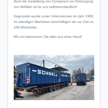
Auch die Gestellung von Containern zur Entsorgung
von Abfällen ist für uns selbstverständlich!
Gegründet wurde unser Unternehmen im Jahr 1988.
Im ständigen Wachstum beschäftigen wir zur Zeit ca.
100 Mitarbeiter.
Mit uns bekommen Sie alles aus einer Hand!