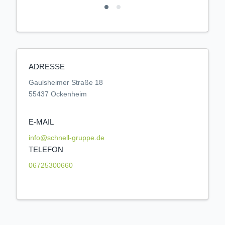
ADRESSE
Gaulsheimer Straße 18
55437 Ockenheim
E-MAIL
info@schnell-gruppe.de
TELEFON
06725300660