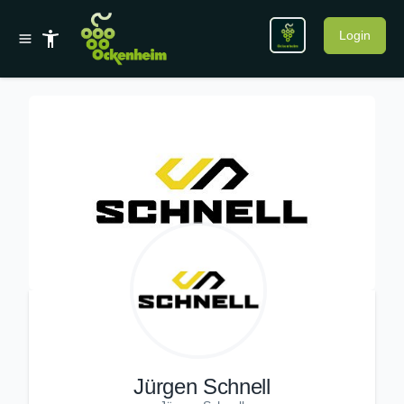
Login
Jürgen Schnell