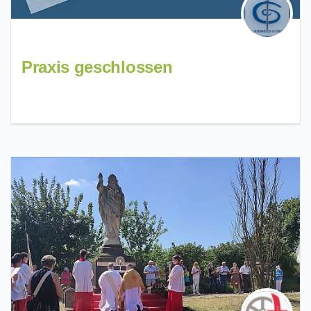
Praxis geschlossen