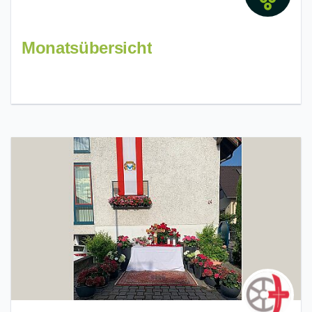
Monatsübersicht