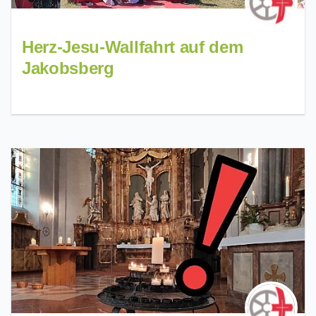
Herz-Jesu-Wallfahrt auf dem
Jakobsberg