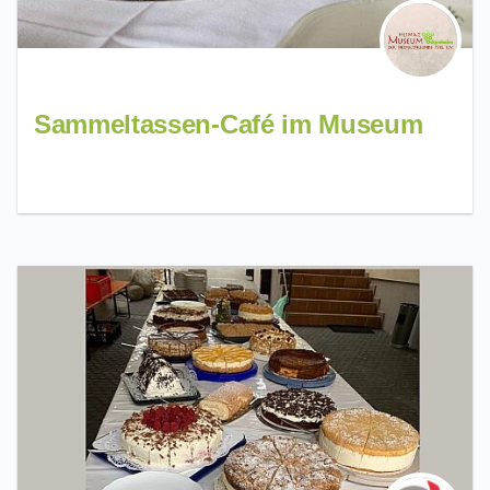
Sammeltassen-Café im Museum