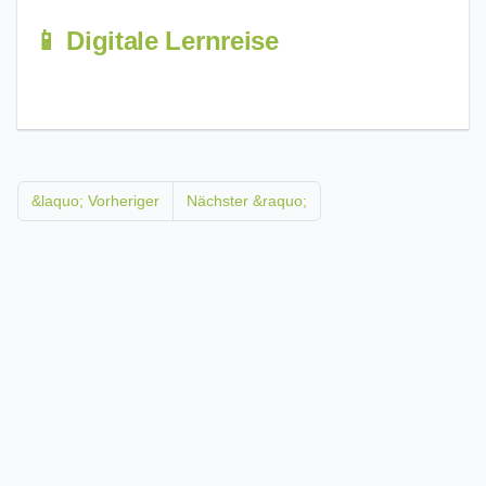
📱 Digitale Lernreise
&laquo; Vorheriger
Nächster &raquo;