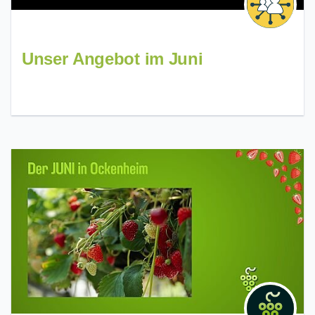
Unser Angebot im Juni