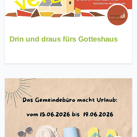
Drin und draus fürs Gotteshaus