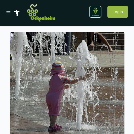
Login