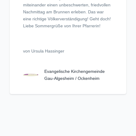
miteinander einen unbeschwerten, friedvollen
Nachmittag am Brunnen erleben. Das war
eine richtige Völkerverständigung! Geht doch!
Liebe Sommergrüße von Ihrer Pfarrerin!
von Ursula Hassinger
Evangelische Kirchengemeinde
Gau-Algesheim / Ockenheim