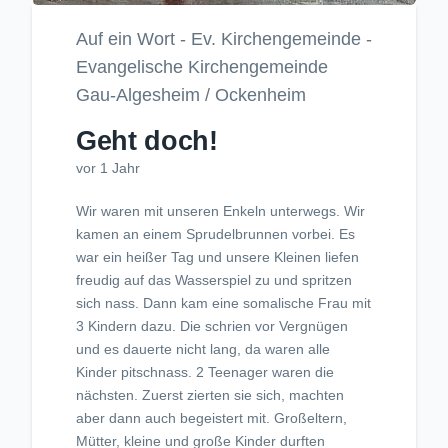
Auf ein Wort - Ev. Kirchengemeinde -
Evangelische Kirchengemeinde
Gau-Algesheim / Ockenheim
Geht doch!
vor 1 Jahr
Wir waren mit unseren Enkeln unterwegs. Wir
kamen an einem Sprudelbrunnen vorbei. Es
war ein heißer Tag und unsere Kleinen liefen
freudig auf das Wasserspiel zu und spritzen
sich nass. Dann kam eine somalische Frau mit
3 Kindern dazu. Die schrien vor Vergnügen
und es dauerte nicht lang, da waren alle
Kinder pitschnass. 2 Teenager waren die
nächsten. Zuerst zierten sie sich, machten
aber dann auch begeistert mit. Großeltern,
Mütter, kleine und große Kinder durften