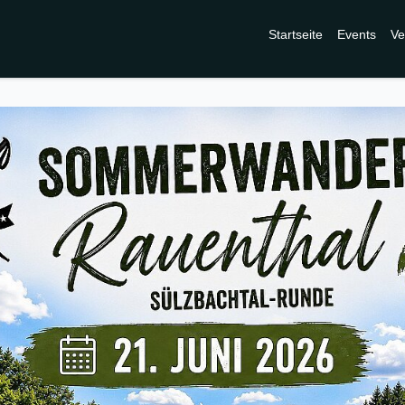
Startseite
Events
Ve