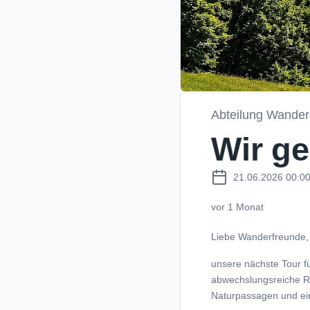
Abteilung Wander
Wir g
21.06.2026 00:0
vor 1 Monat
Liebe Wanderfreunde,
unsere nächste Tour 
abwechslungsreiche Ru
Naturpassagen und ei