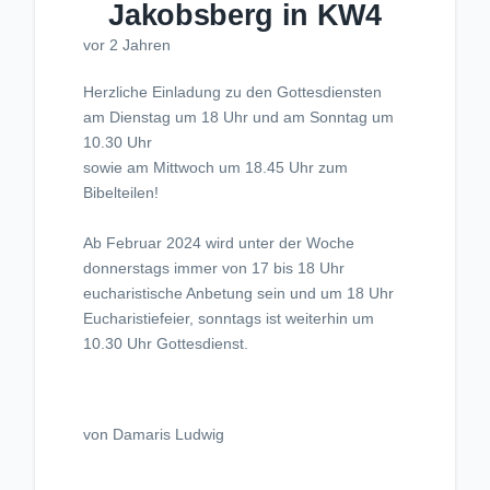
Jakobsberg in KW4
vor 2 Jahren
Herzliche Einladung zu den Gottesdiensten
am Dienstag um 18 Uhr und am Sonntag um
10.30 Uhr
sowie am Mittwoch um 18.45 Uhr zum
Bibelteilen!
Ab Februar 2024 wird unter der Woche
donnerstags immer von 17 bis 18 Uhr
eucharistische Anbetung sein und um 18 Uhr
Eucharistiefeier, sonntags ist weiterhin um
10.30 Uhr Gottesdienst.
von Damaris Ludwig