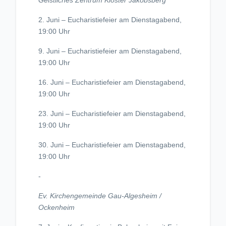
Geistliches Zentrum Kloster Jakobsberg
2. Juni – Eucharistiefeier am Dienstagabend,
19:00 Uhr
9. Juni – Eucharistiefeier am Dienstagabend,
19:00 Uhr
16. Juni – Eucharistiefeier am Dienstagabend,
19:00 Uhr
23. Juni – Eucharistiefeier am Dienstagabend,
19:00 Uhr
30. Juni – Eucharistiefeier am Dienstagabend,
19:00 Uhr
-
Ev. Kirchengemeinde Gau-Algesheim /
Ockenheim