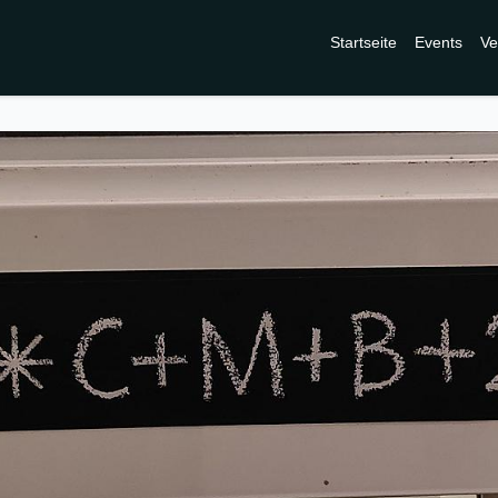
Startseite
Events
Ve