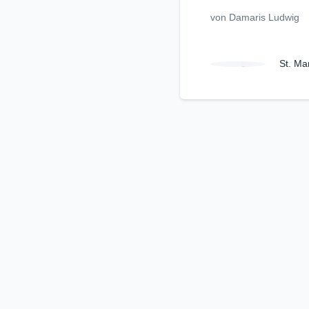
von Damaris Ludwig
St. Ma