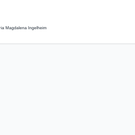
ria Magdalena Ingelheim