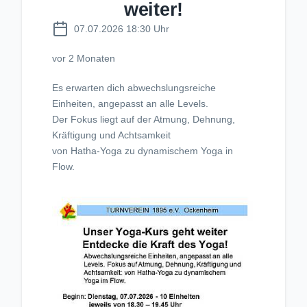
weiter!
07.07.2026 18:30 Uhr
vor 2 Monaten
Es erwarten dich abwechslungsreiche
Einheiten, angepasst an alle Levels.
Der Fokus liegt auf der Atmung, Dehnung,
Kräftigung und Achtsamkeit
von Hatha-Yoga zu dynamischem Yoga in
Flow.