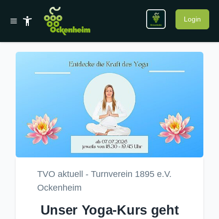
Login
TVO aktuell - Turnverein 1895 e.V.
Ockenheim
Unser Yoga-Kurs geht