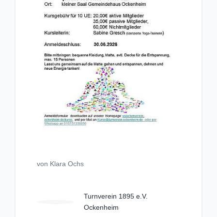
von Klara Ochs
Turnverein 1895 e.V.
Ockenheim