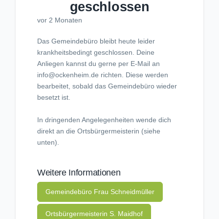
geschlossen
vor 2 Monaten
Das Gemeindebüro bleibt heute leider
krankheitsbedingt geschlossen. Deine
Anliegen kannst du gerne per E-Mail an
info@ockenheim.de richten. Diese werden
bearbeitet, sobald das Gemeindebüro wieder
besetzt ist.
In dringenden Angelegenheiten wende dich
direkt an die Ortsbürgermeisterin (siehe
unten).
Weitere Informationen
Gemeindebüro Frau Schneidmüller
Ortsbürgermeisterin S. Maidhof