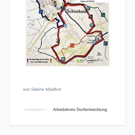
von Sabine Maidhof
Arbeitskreis Dorfentwicklung