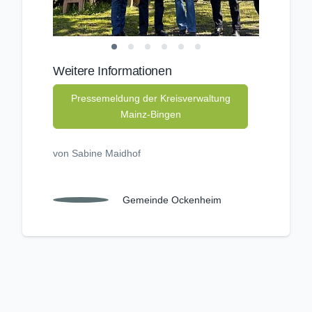
Weitere Informationen
Pressemeldung der Kreisverwaltung
Mainz-Bingen
von Sabine Maidhof
Gemeinde Ockenheim