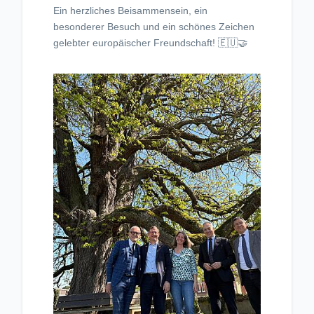
Ein herzliches Beisammensein, ein
besonderer Besuch und ein schönes Zeichen
gelebter europäischer Freundschaft! 🇪🇺🤝