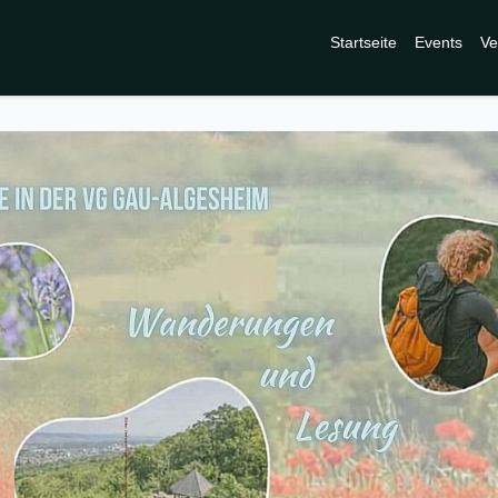
Startseite
Events
Ve