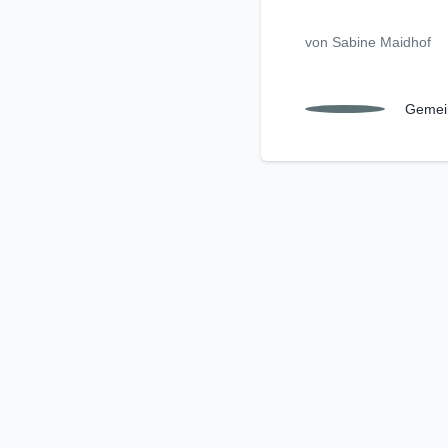
von Sabine Maidhof
Gemei