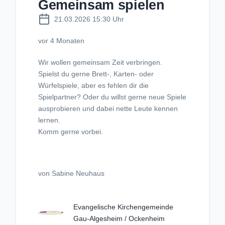
Gemeinsam spielen
21.03.2026 15:30 Uhr
vor 4 Monaten
Wir wollen gemeinsam Zeit verbringen.
Spielst du gerne Brett-, Karten- oder
Würfelspiele, aber es fehlen dir die
Spielpartner? Oder du willst gerne neue Spiele
ausprobieren und dabei nette Leute kennen
lernen.
Komm gerne vorbei.
von Sabine Neuhaus
Evangelische Kirchengemeinde
Gau-Algesheim / Ockenheim