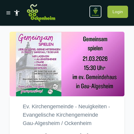
Login
Ev. Kirchengemeinde - Neuigkeiten -
Evangelische Kirchengemeinde
Gau-Algesheim / Ockenheim