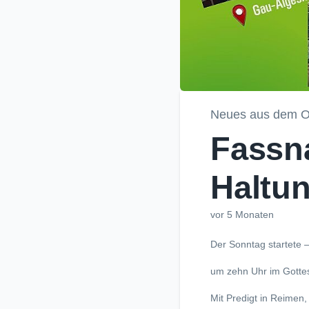
Neues aus dem O
Fassn
Haltun
vor 5 Monaten
Der Sonntag startete –
um zehn Uhr im Gottesd
Mit Predigt in Reimen, 