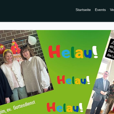
Startseite
Events
Ve