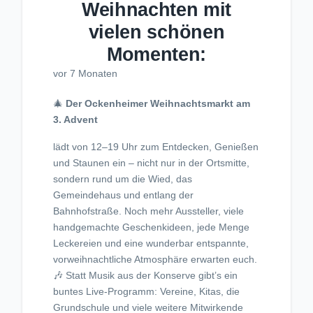
Weihnachten mit
vielen schönen
Momenten:
vor 7 Monaten
🎄
Der Ockenheimer Weihnachtsmarkt am
3. Advent
lädt von 12–19 Uhr zum Entdecken, Genießen
und Staunen ein – nicht nur in der Ortsmitte,
sondern rund um die Wied, das
Gemeindehaus und entlang der
Bahnhofstraße. Noch mehr Aussteller, viele
handgemachte Geschenkideen, jede Menge
Leckereien und eine wunderbar entspannte,
vorweihnachtliche Atmosphäre erwarten euch.
🎶 Statt Musik aus der Konserve gibt’s ein
buntes Live-Programm: Vereine, Kitas, die
Grundschule und viele weitere Mitwirkende