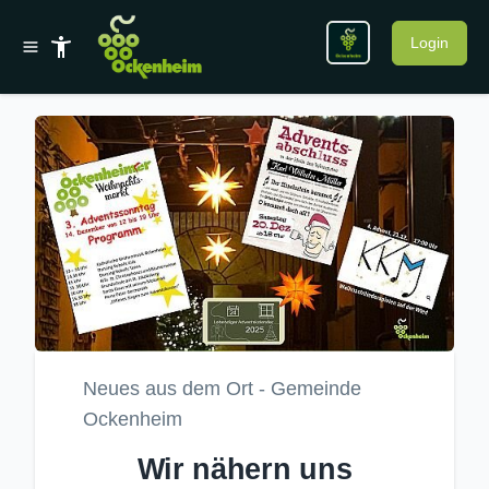
Login
Neues aus dem Ort - Gemeinde
Ockenheim
Wir nähern uns