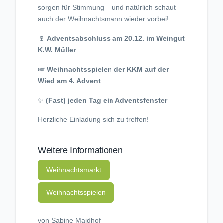
sorgen für Stimmung – und natürlich schaut
auch der Weihnachtsmann wieder vorbei!
🍷
Adventsabschluss am 20.12. im Weingut
K.W. Müller
🎺
Weihnachtsspielen der KKM auf der
Wied am 4. Advent
✨
(Fast) jeden Tag ein Adventsfenster
Herzliche Einladung sich zu treffen!
Weitere Informationen
Weihnachtsmarkt
Weihnachtsspielen
von Sabine Maidhof