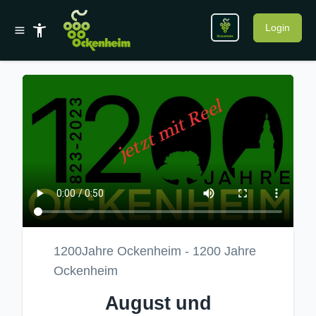
Login
1200Jahre Ockenheim - 1200 Jahre
Ockenheim
August und