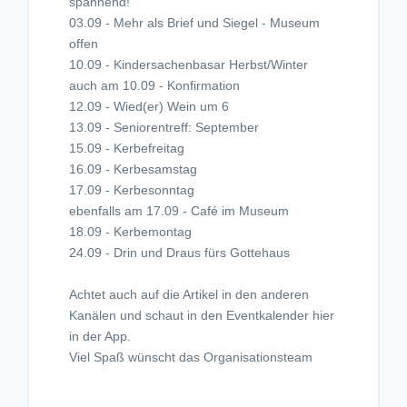
spannend!
03.09 - Mehr als Brief und Siegel - Museum
offen
10.09 - Kindersachenbasar Herbst/Winter
auch am 10.09 - Konfirmation
12.09 - Wied(er) Wein um 6
13.09 - Seniorentreff: September
15.09 - Kerbefreitag
16.09 - Kerbesamstag
17.09 - Kerbesonntag
ebenfalls am 17.09 - Café im Museum
18.09 - Kerbemontag
24.09 - Drin und Draus fürs Gottehaus
Achtet auch auf die Artikel in den anderen
Kanälen und schaut in den Eventkalender hier
in der App.
Viel Spaß wünscht das Organisationsteam