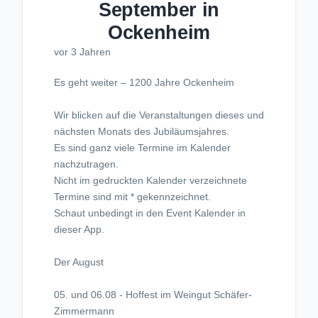
September in
Ockenheim
vor 3 Jahren
Es geht weiter – 1200 Jahre Ockenheim
Wir blicken auf die Veranstaltungen dieses und
nächsten Monats des Jubiläumsjahres.
Es sind ganz viele Termine im Kalender
nachzutragen.
Nicht im gedruckten Kalender verzeichnete
Termine sind mit * gekennzeichnet.
Schaut unbedingt in den Event Kalender in
dieser App.
Der August
05. und 06.08 - Hoffest im Weingut Schäfer-
Zimmermann