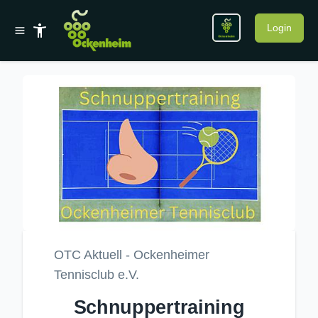
Login
OTC Aktuell - Ockenheimer
Tennisclub e.V.
Schnuppertraining