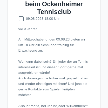
beim Ockenheimer
Tennisclub
09.08.2023 18:00 Uhr
vor 3 Jahren
Am Mittwochabend, den 09.08.23 bieten wir
um 18 Uhr ein Schnuppertraining für
Erwachsene an.
Wer kann dabei sein? Ein jeder der an Tennis
interessiert ist und diesen Sport gerne mal
ausprobieren würde!
Auch diejenigen die früher mal gespielt haben
und wieder einsteigen möchten! Und jene die
gerne Kontakte zum Spielen knüpfen
möchten!
Also ihr merkt, bei uns ist jeder Willkommen!!!