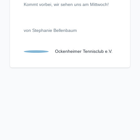
Kommt vorbei, wir sehen uns am Mittwoch!
von Stephanie Bellenbaum
Ockenheimer Tennisclub e.V.