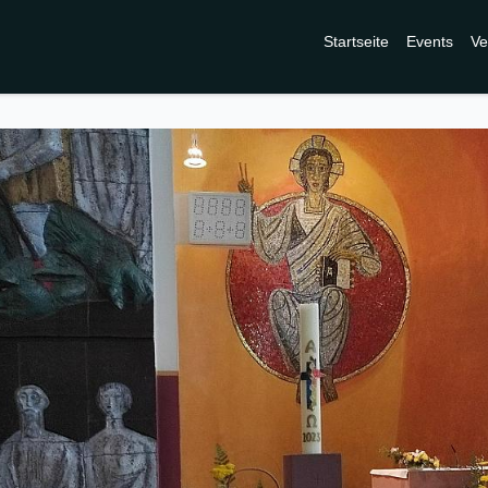
Startseite
Events
Ve