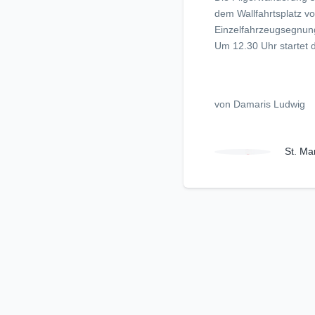
dem Wallfahrtsplatz v
Einzelfahrzeugsegnun
Um 12.30 Uhr startet d
von Damaris Ludwig
St. Ma