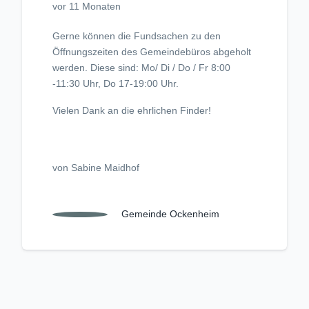
vor 11 Monaten
Gerne können die Fundsachen zu den
Öffnungszeiten des Gemeindebüros abgeholt
werden. Diese sind: Mo/ Di / Do / Fr 8:00
-11:30 Uhr, Do 17-19:00 Uhr.
Vielen Dank an die ehrlichen Finder!
von Sabine Maidhof
Gemeinde Ockenheim