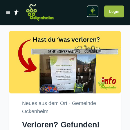
Login
Neues aus dem Ort - Gemeinde
Ockenheim
Verloren? Gefunden!