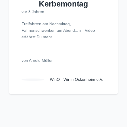
Kerbemontag
vor 3 Jahren
Freifahrten am Nachmittag,
Fahnenschwenken am Abend... im Video
erfährst Du mehr
von Arnold Müller
WinO - Wir in Ockenheim e.V.