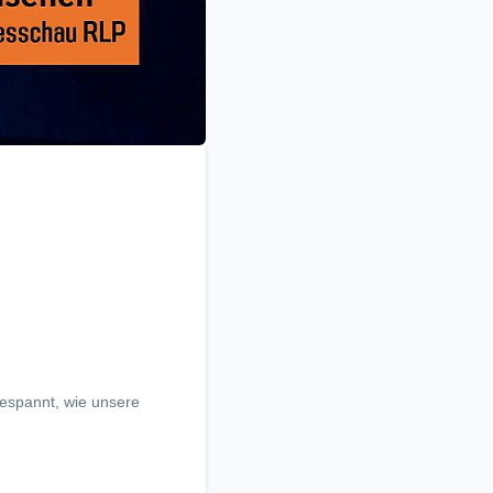
gespannt, wie unsere