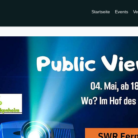
Startseite
Events
Ve