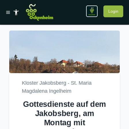
Login
Kloster Jakobsberg - St. Maria
Magdalena Ingelheim
Gottesdienste auf dem
Jakobsberg, am
Montag mit