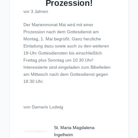
Prozession!
vor 3 Jahren
Der Marienmonat Mai wird mit einer
Prozession nach dem Gottesdienst am
Montag, 1. Mai begrüßt. Ganz herzliche
Einladung dazu sowie auch zu den weiteren
18-Uhr Gottesdiensten bis einschließlich
Freitag plus Sonntag um 10.30 Uhr!
Interessierte sind eingeladen zum Bibelteilen
am Mittwoch nach dem Gottesdienst gegen
18.30 Uhr.
von Damaris Ludwig
St. Maria Magdalena
Ingelheim