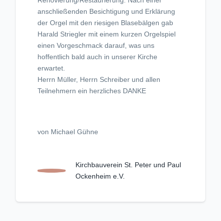
anschließenden Besichtigung und Erklärung
der Orgel mit den riesigen Blasebälgen gab
Harald Striegler mit einem kurzen Orgelspiel
einen Vorgeschmack darauf, was uns
hoffentlich bald auch in unserer Kirche
erwartet.
Herrn Müller, Herrn Schreiber und allen
Teilnehmern ein herzliches DANKE
von Michael Gühne
Kirchbauverein St. Peter und Paul
Ockenheim e.V.