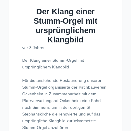
Der Klang einer
Stumm-Orgel mit
ursprünglichem
Klangbild
vor 3 Jahren
Der Klang einer Stumm-Orgel mit
ursprünglichem Klangbild
Für die anstehende Restaurierung unserer
Stumm-Orgel organisierte der Kirchbauverein
Ockenheim in Zusammenarbeit mit dem
Pfarrverwaltungsrat Ockenheim eine Fahrt
nach Simmern, um in der dortigen St.
Stephanskirche die renovierte und auf das
ursprüngliche Klangbild zurückversetzte
Stumm-Orgel anzuhören.