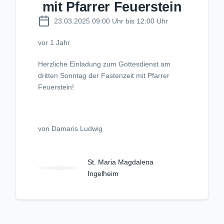
mit Pfarrer Feuerstein
23.03.2025 09:00 Uhr bis 12:00 Uhr
vor 1 Jahr
Herzliche Einladung zum Gottesdienst am
dritten Sonntag der Fastenzeit mit Pfarrer
Feuerstein!
von Damaris Ludwig
St. Maria Magdalena
Ingelheim