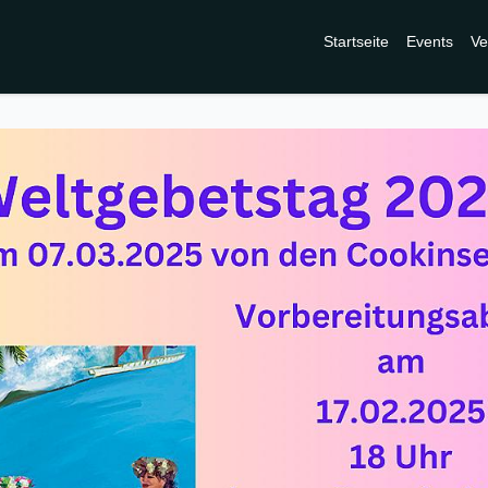
Startseite
Events
Ve