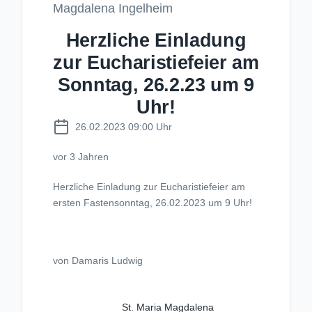
Magdalena Ingelheim
Herzliche Einladung
zur Eucharistiefeier am
Sonntag, 26.2.23 um 9
Uhr!
26.02.2023 09:00 Uhr
vor 3 Jahren
Herzliche Einladung zur Eucharistiefeier am
ersten Fastensonntag, 26.02.2023 um 9 Uhr!
von Damaris Ludwig
St. Maria Magdalena