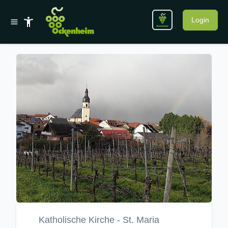
Login
Katholische Kirche - St. Maria