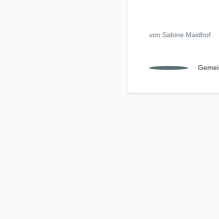
von Sabine Maidhof
Gemei