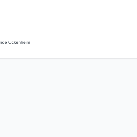
nde Ockenheim