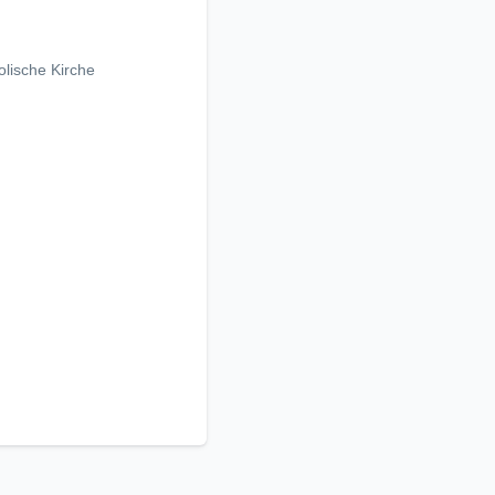
olische Kirche