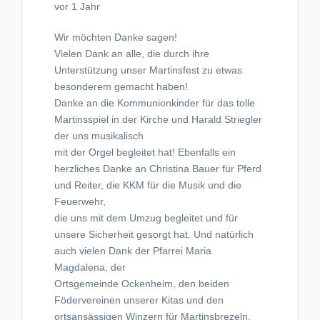
vor 1 Jahr
Wir möchten Danke sagen!
Vielen Dank an alle, die durch ihre
Unterstützung unser Martinsfest zu etwas
besonderem gemacht haben!
Danke an die Kommunionkinder für das tolle
Martinsspiel in der Kirche und Harald Striegler
der uns musikalisch
mit der Orgel begleitet hat! Ebenfalls ein
herzliches Danke an Christina Bauer für Pferd
und Reiter, die KKM für die Musik und die
Feuerwehr,
die uns mit dem Umzug begleitet und für
unsere Sicherheit gesorgt hat. Und natürlich
auch vielen Dank der Pfarrei Maria
Magdalena, der
Ortsgemeinde Ockenheim, den beiden
Födervereinen unserer Kitas und den
ortsansässigen Winzern für Martinsbrezeln,