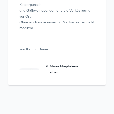
Kinderpunsch
und Glühweinspenden und die Verköstigung
vor Ort!
Ohne euch wäre unser St. Martinsfest so nicht
möglich!
von Kathrin Bauer
St. Maria Magdalena
Ingelheim