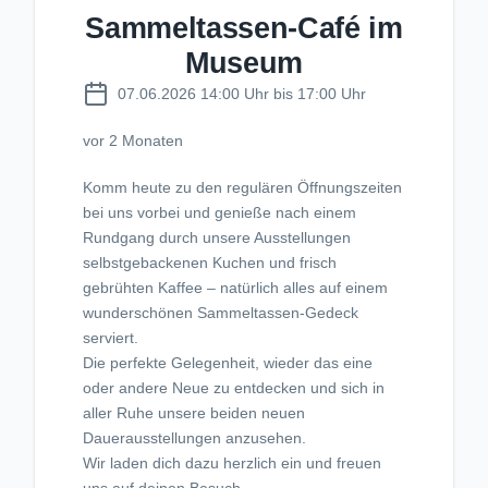
Sammeltassen-Café im
Museum
07.06.2026 14:00 Uhr bis 17:00 Uhr
vor 2 Monaten
Komm heute zu den regulären Öffnungszeiten
bei uns vorbei und genieße nach einem
Rundgang durch unsere Ausstellungen
selbstgebackenen Kuchen und frisch
gebrühten Kaffee – natürlich alles auf einem
wunderschönen Sammeltassen-Gedeck
serviert.
Die perfekte Gelegenheit, wieder das eine
oder andere Neue zu entdecken und sich in
aller Ruhe unsere beiden neuen
Dauerausstellungen anzusehen.
Wir laden dich dazu herzlich ein und freuen