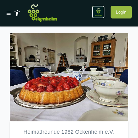
Login
Heimatfreunde 1982 Ockenheim e.V.