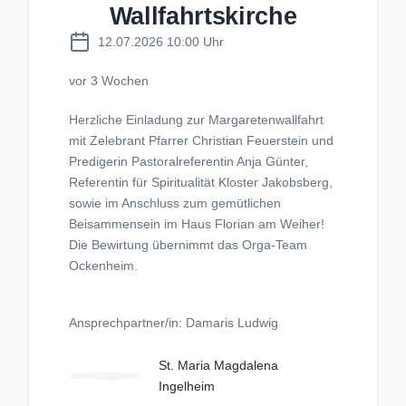
Wallfahrtskirche
12.07.2026 10:00 Uhr
vor 3 Wochen
Herzliche Einladung zur Margaretenwallfahrt
mit Zelebrant Pfarrer Christian Feuerstein und
Predigerin Pastoralreferentin Anja Günter,
Referentin für Spiritualität Kloster Jakobsberg,
sowie im Anschluss zum gemütlichen
Beisammensein im Haus Florian am Weiher!
Die Bewirtung übernimmt das Orga-Team
Ockenheim.
Ansprechpartner/in: Damaris Ludwig
St. Maria Magdalena
Ingelheim