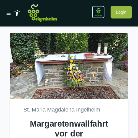
Login
St. Maria Magdalena Ingelheim
Margaretenwallfahrt
vor der