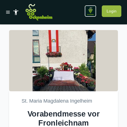
Login
St. Maria Magdalena Ingelheim
Vorabendmesse vor
Fronleichnam