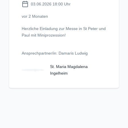
03.06.2026 18:00 Uhr
vor 2 Monaten
Herzliche Einladung zur Messe in St Peter und
Paul mit Miniprozession!
Ansprechpartner/in: Damaris Ludwig
St. Maria Magdalena
Ingelheim