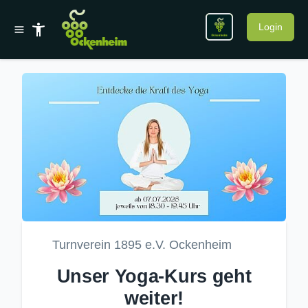
Login
Turnverein 1895 e.V. Ockenheim
Unser Yoga-Kurs geht
weiter!