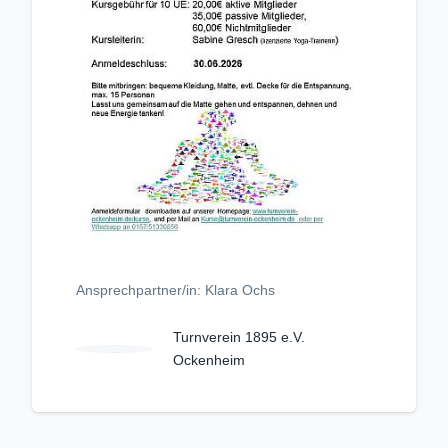
Ansprechpartner/in: Klara Ochs
Turnverein 1895 e.V.
Ockenheim