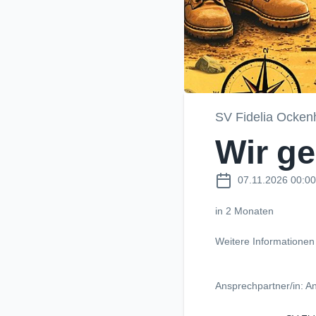
SV Fidelia Ocken
Wir g
07.11.2026 00:00
in 2 Monaten
Weitere Informationen
Ansprechpartner/in: A