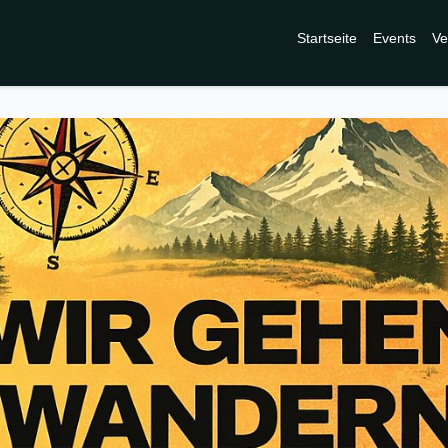
Startseite
Events
Ve