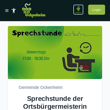
Login
Gemeinde Ockenheim
Sprechstunde der
Ortsbürgermeisterin