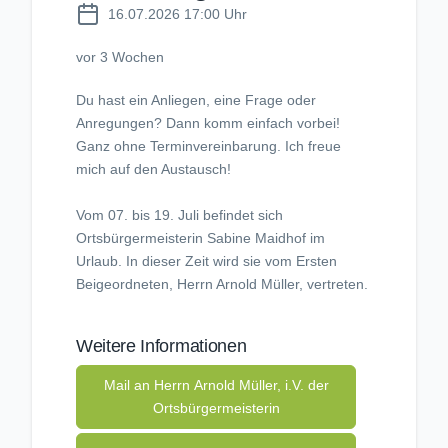
16.07.2026 17:00 Uhr
vor 3 Wochen
Du hast ein Anliegen, eine Frage oder
Anregungen? Dann komm einfach vorbei!
Ganz ohne Terminvereinbarung. Ich freue
mich auf den Austausch!
Vom 07. bis 19. Juli befindet sich
Ortsbürgermeisterin Sabine Maidhof im
Urlaub. In dieser Zeit wird sie vom Ersten
Beigeordneten, Herrn Arnold Müller, vertreten.
Weitere Informationen
Mail an Herrn Arnold Müller, i.V. der
Ortsbürgermeisterin