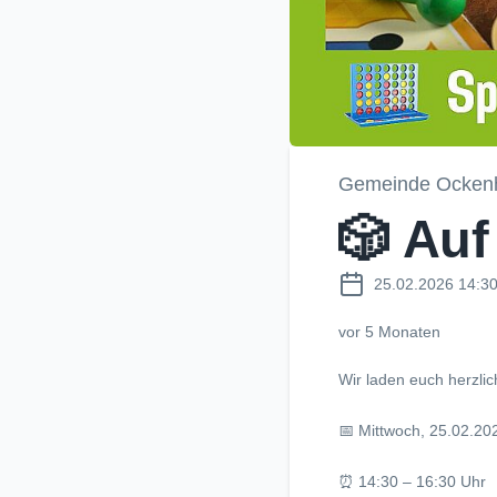
Gemeinde Ocken
🎲 Auf
25.02.2026 14:30
vor 5 Monaten
Wir laden euch herzli
📅 Mittwoch, 25.02.20
⏰ 14:30 – 16:30 Uhr