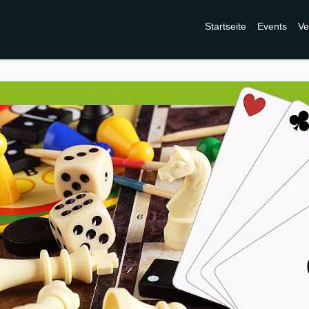
Startseite
Events
Ve