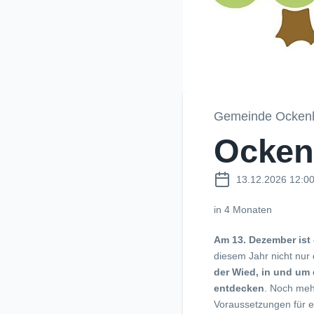
Gemeinde Ocken
Ocken
13.12.2026 12:00
in 4 Monaten
Am 13. Dezember ist 
diesem Jahr nicht nur 
der Wied, in und um
entdecken
. Noch meh
Voraussetzungen für e