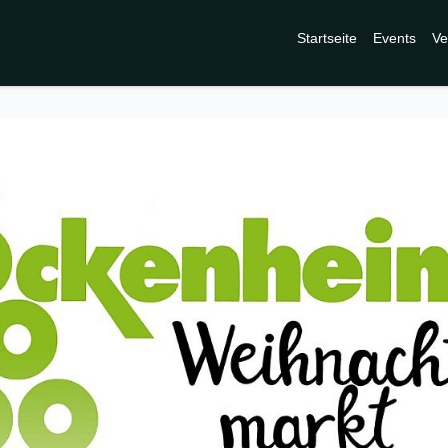
Startseite
Events
Ve