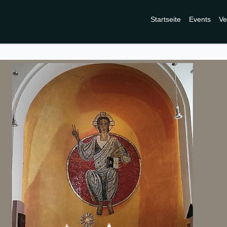
Startseite
Events
Ve